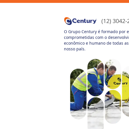
(12) 3042-
O Grupo Century é formado por 
comprometidas com o desenvolv
econômico e humano de todas as
nosso país.