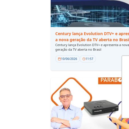
Century lança Evolution DTV+ e apre
a nova geração da TV aberta no Brasi
Century lança Evolution DTV+ e apresenta a nov
geração da TV aberta no Brasil
10/06/2026
11:57