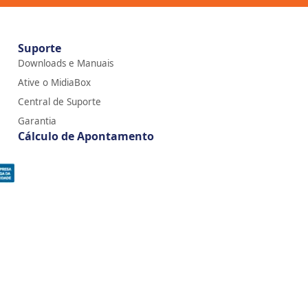
Suporte
Downloads e Manuais
Ative o MidiaBox
Central de Suporte
Garantia
Cálculo de Apontamento