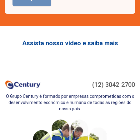
Assista nosso vídeo e saiba mais
(12) 3042-2700
O Grupo Century é formado por empresas comprometidas com o
desenvolvimento econômico e humano de todas as regiões do
nosso país.