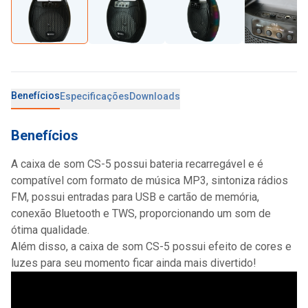
Benefícios
Especificações
Downloads
Benefícios
A caixa de som CS-5 possui bateria recarregável e é
compatível com formato de música MP3, sintoniza rádios
FM, possui entradas para USB e cartão de memória,
conexão Bluetooth e TWS, proporcionando um som de
ótima qualidade.
Além disso, a caixa de som CS-5 possui efeito de cores e
luzes para seu momento ficar ainda mais divertido!