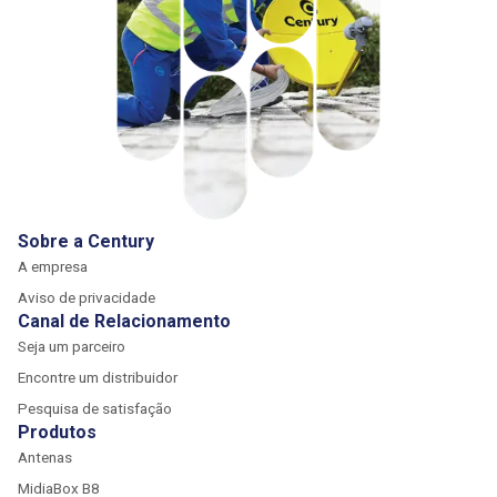
Sobre a Century
A empresa
Aviso de privacidade
Canal de Relacionamento
Seja um parceiro
Encontre um distribuidor
Pesquisa de satisfação
Produtos
Antenas
MidiaBox B8